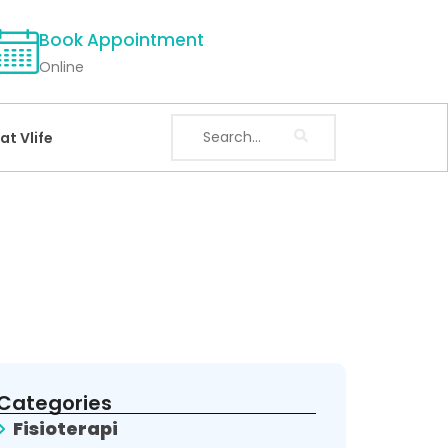
Book Appointment
Online
at Vlife
Categories
Fisioterapi