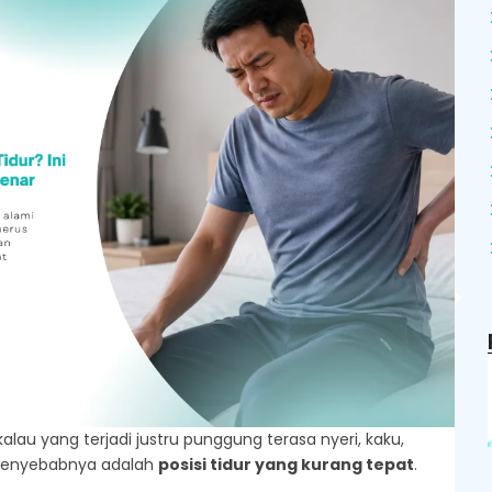
alau yang terjadi justru punggung terasa nyeri, kaku,
 penyebabnya adalah
posisi tidur yang kurang tepat
.