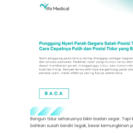
Bangun tidur seharusnya bikin badan segar. Tapi k
bahkan susah berdiri tegak, besar kemungkinan