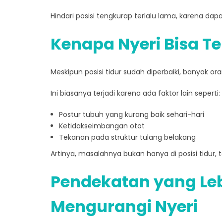
Hindari posisi tengkurap terlalu lama, karena d
Kenapa Nyeri Bisa T
Meskipun posisi tidur sudah diperbaiki, banyak o
Ini biasanya terjadi karena ada faktor lain seperti:
Postur tubuh yang kurang baik sehari-hari
Ketidakseimbangan otot
Tekanan pada struktur tulang belakang
Artinya, masalahnya bukan hanya di posisi tidur, 
Pendekatan yang Le
Mengurangi Nyeri