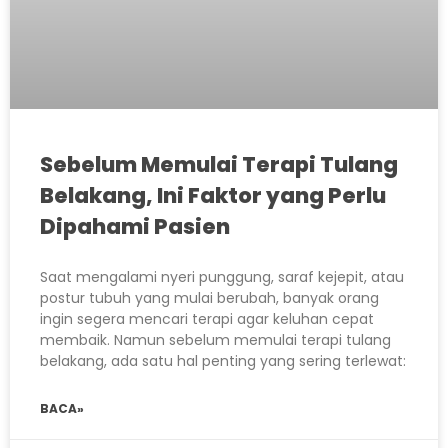
Sebelum Memulai Terapi Tulang
Belakang, Ini Faktor yang Perlu
Dipahami Pasien
Saat mengalami nyeri punggung, saraf kejepit, atau
postur tubuh yang mulai berubah, banyak orang
ingin segera mencari terapi agar keluhan cepat
membaik. Namun sebelum memulai terapi tulang
belakang, ada satu hal penting yang sering terlewat:
BACA»