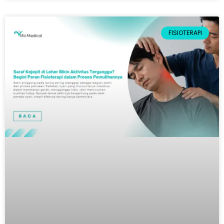
FISIOTERAPI