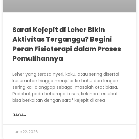
Saraf Kejepit di Leher Bikin
Aktivitas Terganggu? Begini
Peran Fisioterapi dalam Proses
Pemulihannya
Leher yang terasa nyeri, kaku, atau sering disertai
kesemutan hingga menjalar ke bahu dan lengan
sering kali dianggap sebagai masalah otot biasa.
Padahal, pada beberapa kasus, keluhan tersebut
bisa berkaitan dengan saraf kejepit di area
BACA»
June 22, 2026