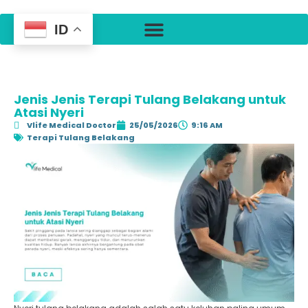
ID
Jenis Jenis Terapi Tulang Belakang untuk
Atasi Nyeri
Vlife Medical Doctor
25/05/2026
9:16 AM
Terapi Tulang Belakang