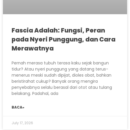
Fascia Adalah: Fungsi, Peran
pada Nyeri Punggung, dan Cara
Merawatnya
Pernah merasa tubuh terasa kaku sejak bangun
tidur? Atau nyeri punggung yang datang terus-
menerus meski sudah dipijat, dioles obat, bahkan
beristirahat cukup? Banyak orang mengira
penyebabnya selalu berasal dari otot atau tulang
belakang. Padahal, ada
BACA»
July 17, 2026