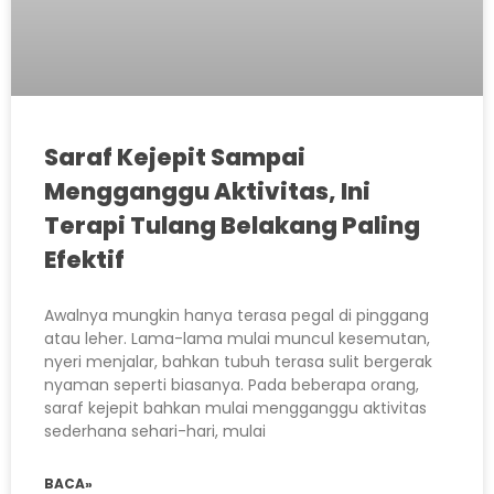
Saraf Kejepit Sampai
Mengganggu Aktivitas, Ini
Terapi Tulang Belakang Paling
Efektif
Awalnya mungkin hanya terasa pegal di pinggang
atau leher. Lama-lama mulai muncul kesemutan,
nyeri menjalar, bahkan tubuh terasa sulit bergerak
nyaman seperti biasanya. Pada beberapa orang,
saraf kejepit bahkan mulai mengganggu aktivitas
sederhana sehari-hari, mulai
BACA»