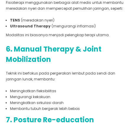
Fisioterapi menggunakan berbagai alat medis untuk membantu
meredakan nyeri dan mempercepat pemulihan jaringan, seperti:
TENS
(meredakan nyeri)
Ultrasound Therapy
(mengurangi inflamasi)
Modalitas ini biasanya menjadi pelengkap terapi utama.
6. Manual Therapy & Joint
Mobilization
Teknik ini berfokus pada pergerakan lembut pada sendi dan
jaringan lunak, membantu:
Meningkatkan fleksibilitas
Mengurangi kekakuan
Meningkatkan sirkulasi darah
Membantu tubuh bergerak lebih bebas
7. Posture Re-education