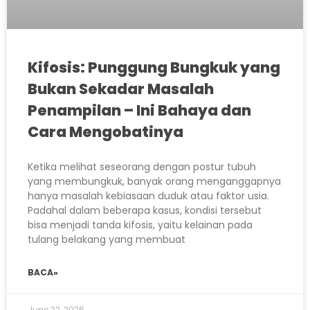
Kifosis: Punggung Bungkuk yang
Bukan Sekadar Masalah
Penampilan – Ini Bahaya dan
Cara Mengobatinya
Ketika melihat seseorang dengan postur tubuh
yang membungkuk, banyak orang menganggapnya
hanya masalah kebiasaan duduk atau faktor usia.
Padahal dalam beberapa kasus, kondisi tersebut
bisa menjadi tanda kifosis, yaitu kelainan pada
tulang belakang yang membuat
BACA»
June 22, 2026