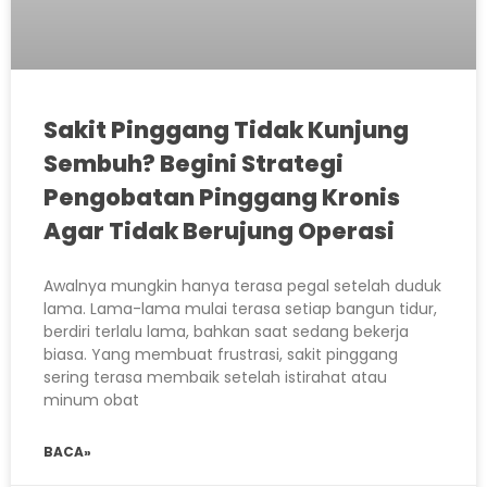
Sakit Pinggang Tidak Kunjung
Sembuh? Begini Strategi
Pengobatan Pinggang Kronis
Agar Tidak Berujung Operasi
Awalnya mungkin hanya terasa pegal setelah duduk
lama. Lama-lama mulai terasa setiap bangun tidur,
berdiri terlalu lama, bahkan saat sedang bekerja
biasa. Yang membuat frustrasi, sakit pinggang
sering terasa membaik setelah istirahat atau
minum obat
BACA»