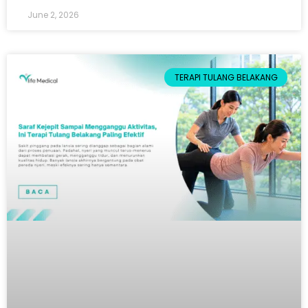
June 2, 2026
TERAPI TULANG BELAKANG