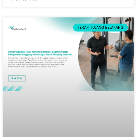
TERAPI TULANG BELAKANG