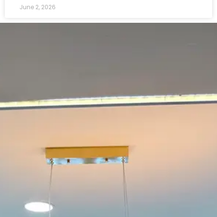
June 2, 2026