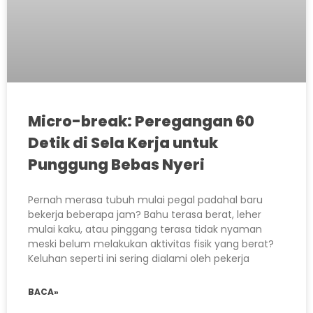
Micro-break: Peregangan 60
Detik di Sela Kerja untuk
Punggung Bebas Nyeri
Pernah merasa tubuh mulai pegal padahal baru
bekerja beberapa jam? Bahu terasa berat, leher
mulai kaku, atau pinggang terasa tidak nyaman
meski belum melakukan aktivitas fisik yang berat?
Keluhan seperti ini sering dialami oleh pekerja
BACA»