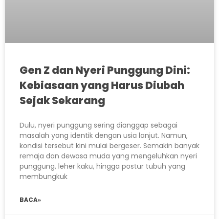
Gen Z dan Nyeri Punggung Dini:
Kebiasaan yang Harus Diubah
Sejak Sekarang
Dulu, nyeri punggung sering dianggap sebagai
masalah yang identik dengan usia lanjut. Namun,
kondisi tersebut kini mulai bergeser. Semakin banyak
remaja dan dewasa muda yang mengeluhkan nyeri
punggung, leher kaku, hingga postur tubuh yang
membungkuk
BACA»