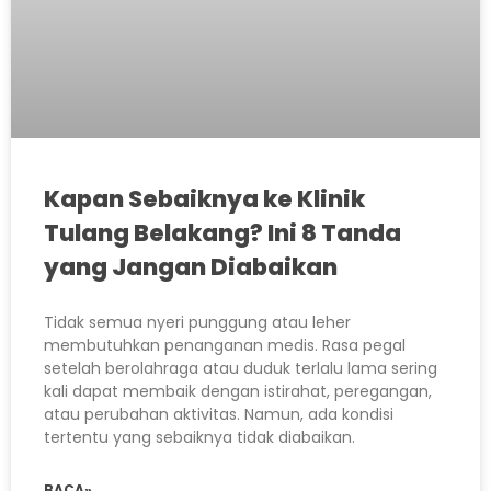
Kapan Sebaiknya ke Klinik
Tulang Belakang? Ini 8 Tanda
yang Jangan Diabaikan
Tidak semua nyeri punggung atau leher
membutuhkan penanganan medis. Rasa pegal
setelah berolahraga atau duduk terlalu lama sering
kali dapat membaik dengan istirahat, peregangan,
atau perubahan aktivitas. Namun, ada kondisi
tertentu yang sebaiknya tidak diabaikan.
BACA»