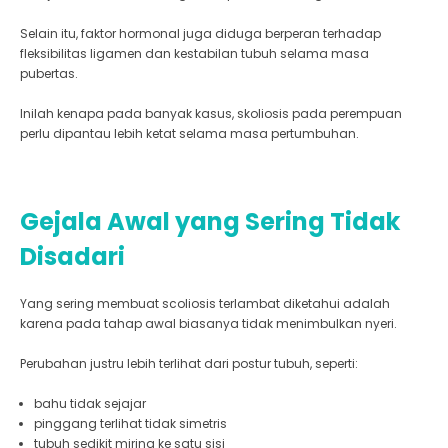
Selain itu, faktor hormonal juga diduga berperan terhadap
fleksibilitas ligamen dan kestabilan tubuh selama masa
pubertas.
Inilah kenapa pada banyak kasus, skoliosis pada perempuan
perlu dipantau lebih ketat selama masa pertumbuhan.
Gejala Awal yang Sering Tidak
Disadari
Yang sering membuat scoliosis terlambat diketahui adalah
karena pada tahap awal biasanya tidak menimbulkan nyeri.
Perubahan justru lebih terlihat dari postur tubuh, seperti:
bahu tidak sejajar
pinggang terlihat tidak simetris
tubuh sedikit miring ke satu sisi