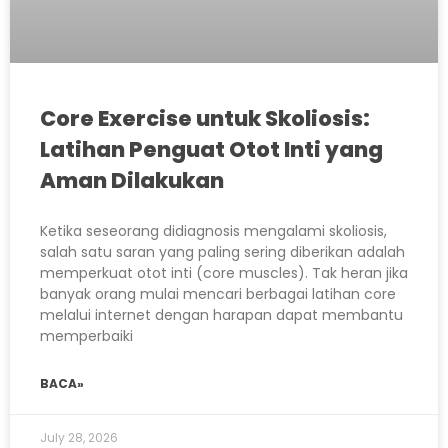
Core Exercise untuk Skoliosis:
Latihan Penguat Otot Inti yang
Aman Dilakukan
Ketika seseorang didiagnosis mengalami skoliosis,
salah satu saran yang paling sering diberikan adalah
memperkuat otot inti (core muscles). Tak heran jika
banyak orang mulai mencari berbagai latihan core
melalui internet dengan harapan dapat membantu
memperbaiki
BACA»
July 28, 2026