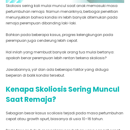
Skoliosis sering kali mulai muncul saat anak memasuki masa
pertumbuhan remaja. Namun menariknya, berbagai penelitian
menunjukkan bahwa kondisi ini lebih banyak ditemukan pada
remaja perempuan dibanding laki-laki.
Bahkan pada beberapa kasus, progres kelengkungan pada
perempuan juga cenderung lebih cepat.
Hal inilah yang membuat banyak orang tua mulai bertanya:
apakah benar perempuan lebih rentan terkena skoliosis?
Jawabannya, ya! dan ada beberapa faktor yang diduga
berperan di balik kondisi tersebut.
Kenapa Skoliosis Sering Muncul
Saat Remaja?
Sebagian besar kasus scoliosis terjadi pada masa pertumbuhan
cepat atau growth spurt, biasanya di usia 10–16 tahun.