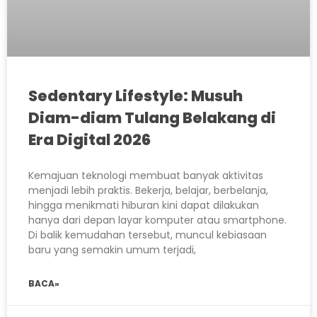
Sedentary Lifestyle: Musuh
Diam-diam Tulang Belakang di
Era Digital 2026
Kemajuan teknologi membuat banyak aktivitas
menjadi lebih praktis. Bekerja, belajar, berbelanja,
hingga menikmati hiburan kini dapat dilakukan
hanya dari depan layar komputer atau smartphone.
Di balik kemudahan tersebut, muncul kebiasaan
baru yang semakin umum terjadi,
BACA»