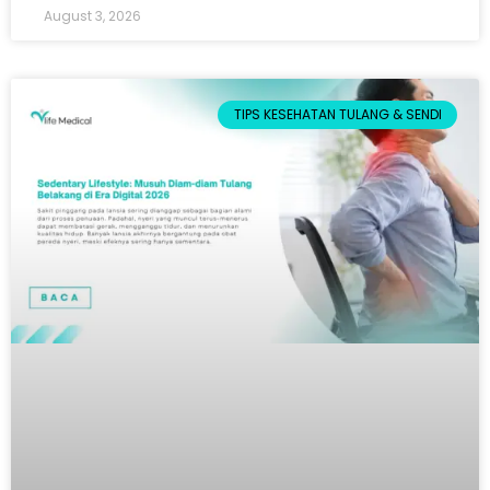
August 3, 2026
TIPS KESEHATAN TULANG & SENDI