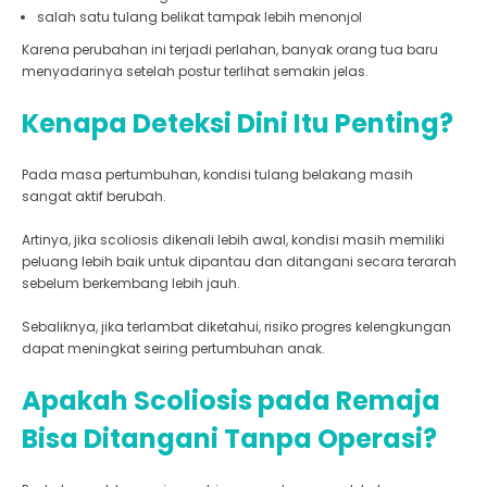
salah satu tulang belikat tampak lebih menonjol
Karena perubahan ini terjadi perlahan, banyak orang tua baru
menyadarinya setelah postur terlihat semakin jelas.
Kenapa Deteksi Dini Itu Penting?
Pada masa pertumbuhan, kondisi tulang belakang masih
sangat aktif berubah.
Artinya, jika scoliosis dikenali lebih awal, kondisi masih memiliki
peluang lebih baik untuk dipantau dan ditangani secara terarah
sebelum berkembang lebih jauh.
Sebaliknya, jika terlambat diketahui, risiko progres kelengkungan
dapat meningkat seiring pertumbuhan anak.
Apakah Scoliosis pada Remaja
Bisa Ditangani Tanpa Operasi?