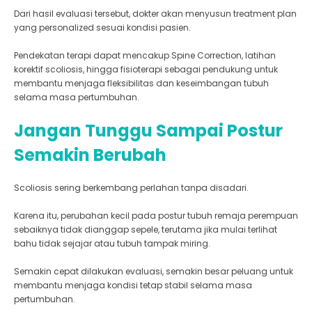
Dari hasil evaluasi tersebut, dokter akan menyusun treatment plan
yang personalized sesuai kondisi pasien.
Pendekatan terapi dapat mencakup Spine Correction, latihan
korektif scoliosis, hingga fisioterapi sebagai pendukung untuk
membantu menjaga fleksibilitas dan keseimbangan tubuh
selama masa pertumbuhan.
Jangan Tunggu Sampai Postur
Semakin Berubah
Scoliosis sering berkembang perlahan tanpa disadari.
Karena itu, perubahan kecil pada postur tubuh remaja perempuan
sebaiknya tidak dianggap sepele, terutama jika mulai terlihat
bahu tidak sejajar atau tubuh tampak miring.
Semakin cepat dilakukan evaluasi, semakin besar peluang untuk
membantu menjaga kondisi tetap stabil selama masa
pertumbuhan.