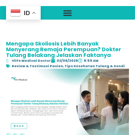
ID
Mengapa Skoliosis Lebih Banyak
Menyerang Remaja Perempuan? Dokter
Tulang Belakang Jelaskan Faktanya
Vlife Medical Doctor
02/06/2026
8:59 AM
Review & Testimoni Pasien
,
Tips Kesehatan Tulang & Sendi