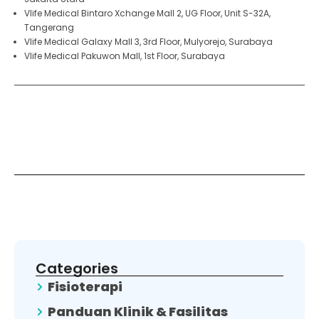
Vlife Medical Bintaro Xchange Mall 2, UG Floor, Unit S-32A,
Tangerang
Vlife Medical Galaxy Mall 3, 3rd Floor, Mulyorejo, Surabaya
Vlife Medical Pakuwon Mall, 1st Floor, Surabaya
Categories
Fisioterapi
Panduan Klinik & Fasilitas