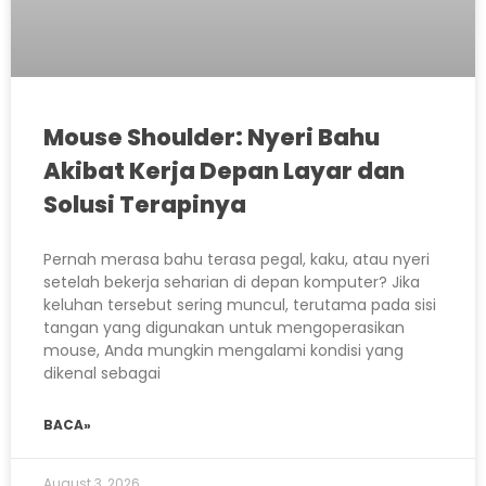
Mouse Shoulder: Nyeri Bahu
Akibat Kerja Depan Layar dan
Solusi Terapinya
Pernah merasa bahu terasa pegal, kaku, atau nyeri
setelah bekerja seharian di depan komputer? Jika
keluhan tersebut sering muncul, terutama pada sisi
tangan yang digunakan untuk mengoperasikan
mouse, Anda mungkin mengalami kondisi yang
dikenal sebagai
BACA»
August 3, 2026