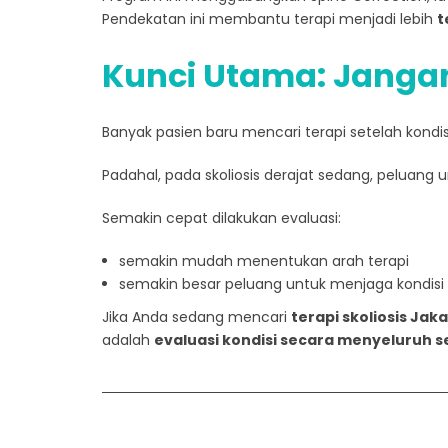
Pendekatan ini membantu terapi menjadi lebih
t
Kunci Utama: Janga
Banyak pasien baru mencari terapi setelah kondi
Padahal, pada skoliosis derajat sedang, peluang u
Semakin cepat dilakukan evaluasi:
semakin mudah menentukan arah terapi
semakin besar peluang untuk menjaga kondisi t
Jika Anda sedang mencari
terapi skoliosis Jak
adalah
evaluasi kondisi secara menyeluruh