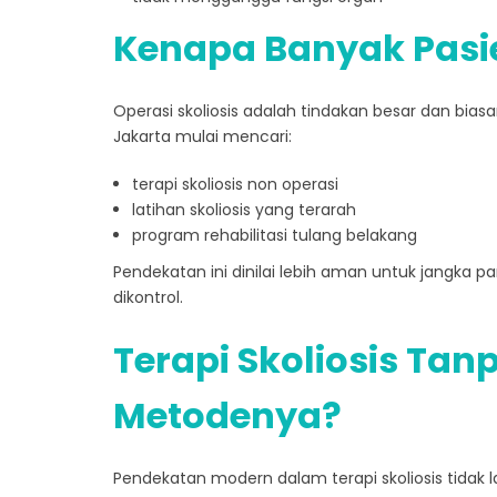
Kenapa Banyak Pasi
Operasi skoliosis adalah tindakan besar dan biasa
Jakarta mulai mencari:
terapi skoliosis non operasi
latihan skoliosis yang terarah
program rehabilitasi tulang belakang
Pendekatan ini dinilai lebih aman untuk jangka 
dikontrol.
Terapi Skoliosis Tan
Metodenya?
Pendekatan modern dalam terapi skoliosis tidak la