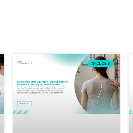
SKOLIOSIS