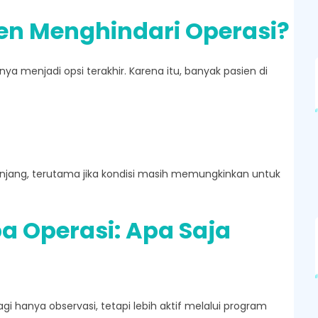
en Menghindari Operasi?
nya menjadi opsi terakhir. Karena itu, banyak pasien di
panjang, terutama jika kondisi masih memungkinkan untuk
pa Operasi: Apa Saja
gi hanya observasi, tetapi lebih aktif melalui program