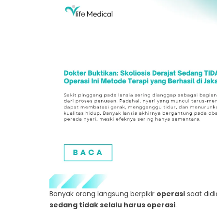
Banyak orang langsung berpikir
operasi
saat didi
sedang tidak selalu harus operasi
.