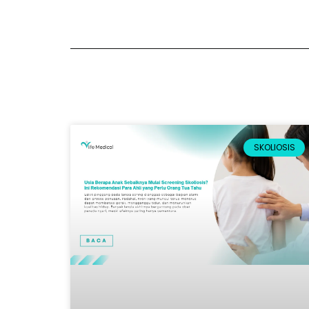
SKOLIOSIS