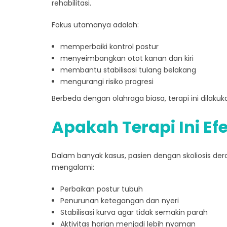
rehabilitasi.
Fokus utamanya adalah:
memperbaiki kontrol postur
menyeimbangkan otot kanan dan kiri
membantu stabilisasi tulang belakang
mengurangi risiko progresi
Berbeda dengan olahraga biasa, terapi ini dilaku
Apakah Terapi Ini Efe
Dalam banyak kasus, pasien dengan skoliosis dera
mengalami:
Perbaikan postur tubuh
Penurunan ketegangan dan nyeri
Stabilisasi kurva agar tidak semakin parah
Aktivitas harian menjadi lebih nyaman