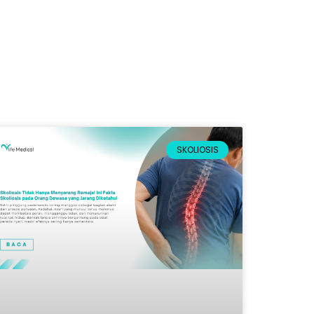
SKOLIOSIS