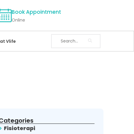
Book Appointment
Online
at Vlife
Categories
Fisioterapi