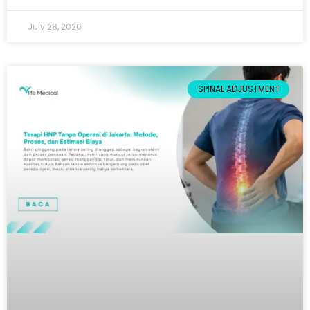
July 28, 2026
SPINAL ADJUSTMENT