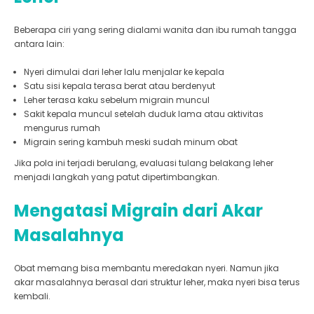
Beberapa ciri yang sering dialami wanita dan ibu rumah tangga
antara lain:
Nyeri dimulai dari leher lalu menjalar ke kepala
Satu sisi kepala terasa berat atau berdenyut
Leher terasa kaku sebelum migrain muncul
Sakit kepala muncul setelah duduk lama atau aktivitas
mengurus rumah
Migrain sering kambuh meski sudah minum obat
Jika pola ini terjadi berulang, evaluasi tulang belakang leher
menjadi langkah yang patut dipertimbangkan.
Mengatasi Migrain dari Akar
Masalahnya
Obat memang bisa membantu meredakan nyeri. Namun jika
akar masalahnya berasal dari struktur leher, maka nyeri bisa terus
kembali.