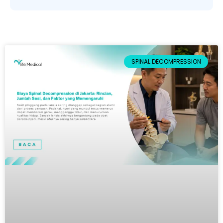
SPINAL DECOMPRESSION