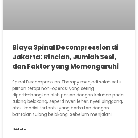
Biaya Spinal Decompression di
Jakarta: Rincian, Jumlah Sesi,
dan Faktor yang Memengaruhi
Spinal Decompression Therapy menjadi salah satu
pilihan terapi non-operasi yang sering
dipertimbangkan oleh pasien dengan keluhan pada
tulang belakang, seperti nyeri leher, nyeri pinggang,
atau kondisi tertentu yang berkaitan dengan
bantalan tulang belakang. Sebelum menjalani
BACA»