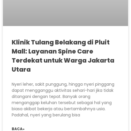
Klinik Tulang Belakang di Pluit
Mall: Layanan Spine Care
Terdekat untuk Warga Jakarta
Utara
Nyeri leher, sakit punggung, hingga nyeri pinggang
dapat mengganggu aktivitas sehari-hari jika tidak
ditangani dengan tepat. Banyak orang
menganggap keluhan tersebut sebagai hal yang
biasa akibat bekerja atau bertambahnya usia.
Padahal, nyeri yang berulang bisa
BACA»