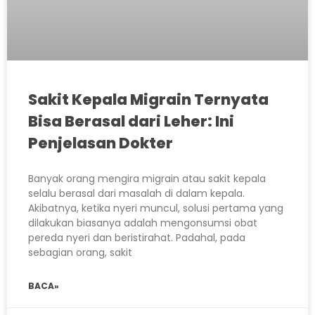
Sakit Kepala Migrain Ternyata
Bisa Berasal dari Leher: Ini
Penjelasan Dokter
Banyak orang mengira migrain atau sakit kepala
selalu berasal dari masalah di dalam kepala.
Akibatnya, ketika nyeri muncul, solusi pertama yang
dilakukan biasanya adalah mengonsumsi obat
pereda nyeri dan beristirahat. Padahal, pada
sebagian orang, sakit
BACA»