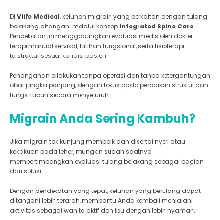
Di
Vlife Medical
, keluhan migrain yang berkaitan dengan tulang
belakang ditangani melalui konsep
Integrated Spine Care
.
Pendekatan ini menggabungkan evaluasi medis oleh dokter,
terapi manual servikal, latihan fungsional, serta fisioterapi
terstruktur sesuai kondisi pasien.
Penanganan dilakukan tanpa operasi dan tanpa ketergantungan
obat jangka panjang, dengan fokus pada perbaikan struktur dan
fungsi tubuh secara menyeluruh.
Migrain Anda Sering Kambuh?
Jika migrain tak kunjung membaik dan disertai nyeri atau
kekakuan pada leher, mungkin sudah saatnya
mempertimbangkan evaluasi tulang belakang sebagai bagian
dari solusi.
Dengan pendekatan yang tepat, keluhan yang berulang dapat
ditangani lebih terarah, membantu Anda kembali menjalani
aktivitas sebagai wanita aktif dan ibu dengan lebih nyaman.