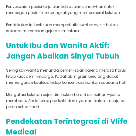
Penyesuaian posisi kerja dan kebiasaan sehari-hari untuk
mencegah postur membungkuk yang memperberat keluhan.
Pendekatan ini bertujuan memperbaiki sumber nyeri—bukan
sekadar meredakan gejala sementara.
Untuk Ibu dan Wanita Aktif:
Jangan Abaikan Sinyal Tubuh
Sering kali wanita menunda pemeriksaan karena merasa harus
tetap kuat demi keluarga. Padahal, migrain berulang dapat
memengaruhi kualitas hidup, konsentrasi, bahkan suasana hati.
Mengatasi keluhan sejak dini bukan berarti berlebihan—justru
membantu Anda tetap produktif dan nyaman dalam menjalani
peran sehari-hari.
Pendekatan Terintegrasi di Vlife
Medical