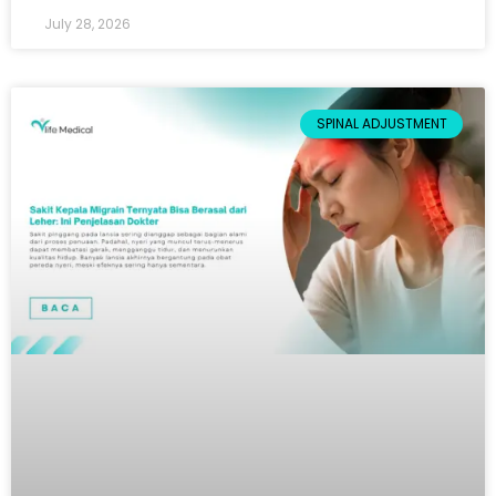
July 28, 2026
SPINAL ADJUSTMENT