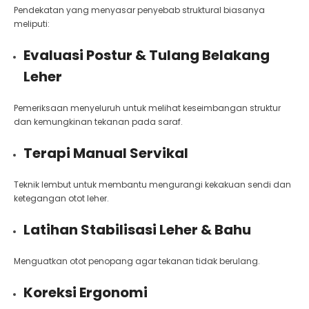
Pendekatan yang menyasar penyebab struktural biasanya
meliputi:
Evaluasi Postur & Tulang Belakang
Leher
Pemeriksaan menyeluruh untuk melihat keseimbangan struktur
dan kemungkinan tekanan pada saraf.
Terapi Manual Servikal
Teknik lembut untuk membantu mengurangi kekakuan sendi dan
ketegangan otot leher.
Latihan Stabilisasi Leher & Bahu
Menguatkan otot penopang agar tekanan tidak berulang.
Koreksi Ergonomi