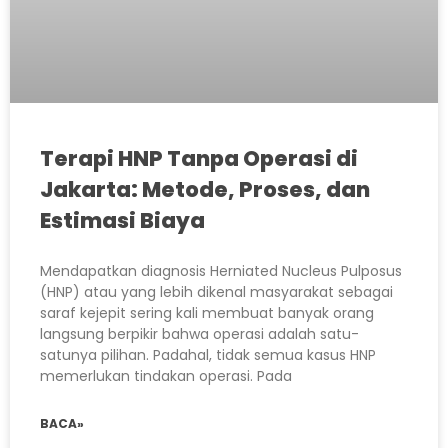
Terapi HNP Tanpa Operasi di
Jakarta: Metode, Proses, dan
Estimasi Biaya
Mendapatkan diagnosis Herniated Nucleus Pulposus
(HNP) atau yang lebih dikenal masyarakat sebagai
saraf kejepit sering kali membuat banyak orang
langsung berpikir bahwa operasi adalah satu-
satunya pilihan. Padahal, tidak semua kasus HNP
memerlukan tindakan operasi. Pada
BACA»