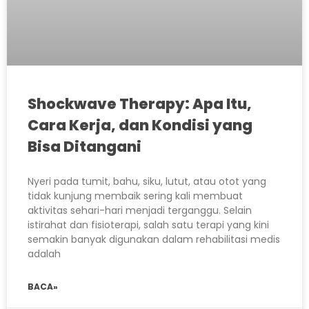
Shockwave Therapy: Apa Itu,
Cara Kerja, dan Kondisi yang
Bisa Ditangani
Nyeri pada tumit, bahu, siku, lutut, atau otot yang
tidak kunjung membaik sering kali membuat
aktivitas sehari-hari menjadi terganggu. Selain
istirahat dan fisioterapi, salah satu terapi yang kini
semakin banyak digunakan dalam rehabilitasi medis
adalah
BACA»