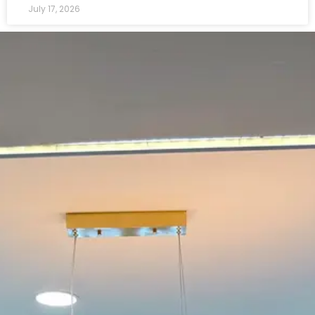
July 17, 2026