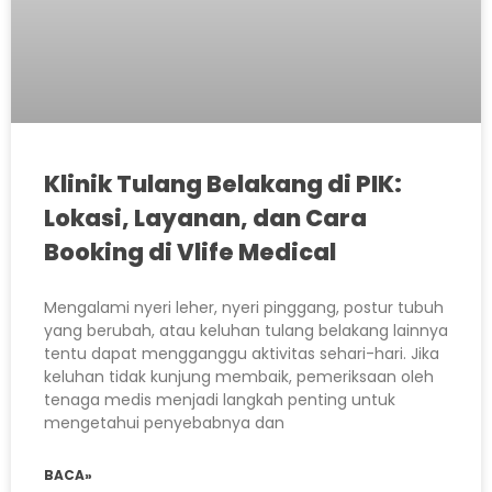
Klinik Tulang Belakang di PIK:
Lokasi, Layanan, dan Cara
Booking di Vlife Medical
Mengalami nyeri leher, nyeri pinggang, postur tubuh
yang berubah, atau keluhan tulang belakang lainnya
tentu dapat mengganggu aktivitas sehari-hari. Jika
keluhan tidak kunjung membaik, pemeriksaan oleh
tenaga medis menjadi langkah penting untuk
mengetahui penyebabnya dan
BACA»