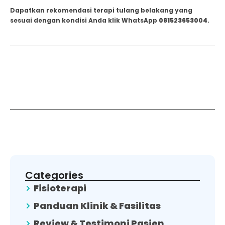
Dapatkan rekomendasi terapi tulang belakang yang
sesuai dengan kondisi Anda klik WhatsApp
081523653004
.
Categories
Fisioterapi
Panduan Klinik & Fasilitas
Review & Testimoni Pasien