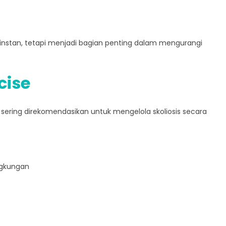
a instan, tetapi menjadi bagian penting dalam mengurangi
cise
 sering direkomendasikan untuk mengelola skoliosis secara
ngkungan