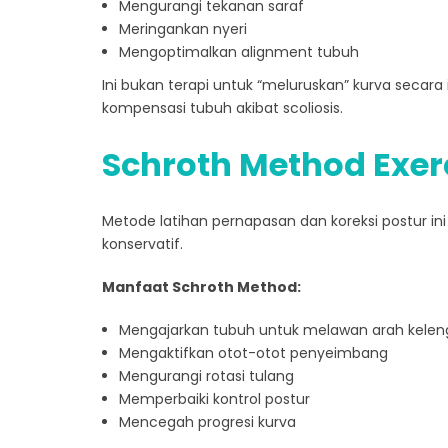
Mengurangi tekanan saraf
Meringankan nyeri
Mengoptimalkan alignment tubuh
Ini bukan terapi untuk “meluruskan” kurva secar
kompensasi tubuh akibat scoliosis.
Schroth Method Exer
Metode latihan pernapasan dan koreksi postur ini
konservatif.
Manfaat Schroth Method:
Mengajarkan tubuh untuk melawan arah kele
Mengaktifkan otot-otot penyeimbang
Mengurangi rotasi tulang
Memperbaiki kontrol postur
Mencegah progresi kurva