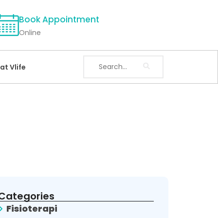
Book Appointment
Online
at Vlife
Categories
Fisioterapi