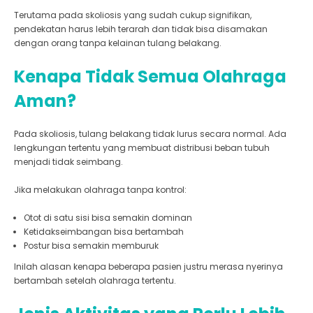
Terutama pada skoliosis yang sudah cukup signifikan,
pendekatan harus lebih terarah dan tidak bisa disamakan
dengan orang tanpa kelainan tulang belakang.
Kenapa Tidak Semua Olahraga
Aman?
Pada skoliosis, tulang belakang tidak lurus secara normal. Ada
lengkungan tertentu yang membuat distribusi beban tubuh
menjadi tidak seimbang.
Jika melakukan olahraga tanpa kontrol:
Otot di satu sisi bisa semakin dominan
Ketidakseimbangan bisa bertambah
Postur bisa semakin memburuk
Inilah alasan kenapa beberapa pasien justru merasa nyerinya
bertambah setelah olahraga tertentu.