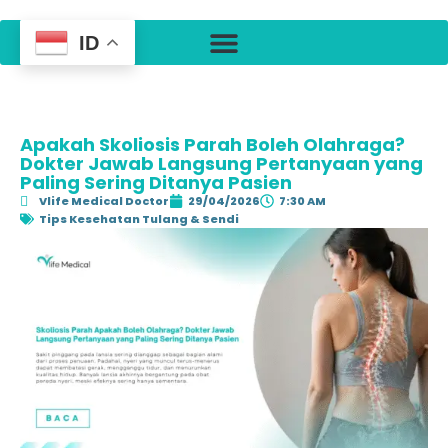
ID
Apakah Skoliosis Parah Boleh Olahraga?
Dokter Jawab Langsung Pertanyaan yang
Paling Sering Ditanya Pasien
Vlife Medical Doctor
29/04/2026
7:30 AM
Tips Kesehatan Tulang & Sendi