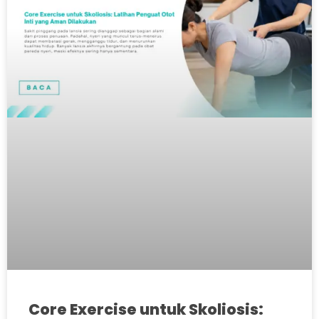
Core Exercise untuk Skoliosis: