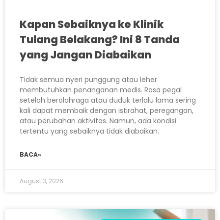
Kapan Sebaiknya ke Klinik
Tulang Belakang? Ini 8 Tanda
yang Jangan Diabaikan
Tidak semua nyeri punggung atau leher
membutuhkan penanganan medis. Rasa pegal
setelah berolahraga atau duduk terlalu lama sering
kali dapat membaik dengan istirahat, peregangan,
atau perubahan aktivitas. Namun, ada kondisi
tertentu yang sebaiknya tidak diabaikan.
BACA»
August 3, 2026