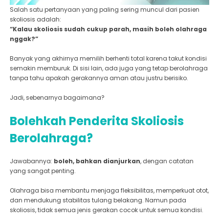
Salah satu pertanyaan yang paling sering muncul dari pasien
skoliosis adalah:
“Kalau skoliosis sudah cukup parah, masih boleh olahraga
nggak?”
Banyak yang akhirnya memilih berhenti total karena takut kondisi
semakin memburuk. Di sisi lain, ada juga yang tetap berolahraga
tanpa tahu apakah gerakannya aman atau justru berisiko.
Jadi, sebenarnya bagaimana?
Bolehkah Penderita Skoliosis
Berolahraga?
Jawabannya:
boleh, bahkan dianjurkan
, dengan catatan
yang sangat penting.
Olahraga bisa membantu menjaga fleksibilitas, memperkuat otot,
dan mendukung stabilitas tulang belakang. Namun pada
skoliosis, tidak semua jenis gerakan cocok untuk semua kondisi.