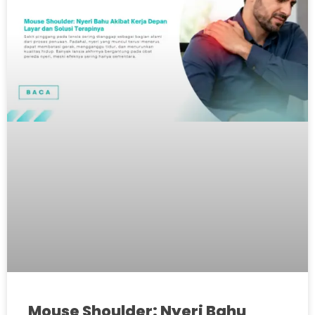
Mouse Shoulder: Nyeri Bahu