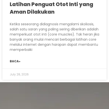
Latihan Penguat Otot Inti yang
Aman Dilakukan
Ketika seseorang didiagnosis mengalami skoliosis,
salah satu saran yang paling sering diberikan adalah
memperkuat otot inti (core muscles). Tak heran jika
banyak orang mulai mencari berbagai latihan core
melalui internet dengan harapan dapat membantu
memperbaiki
BACA»
July 28, 2026