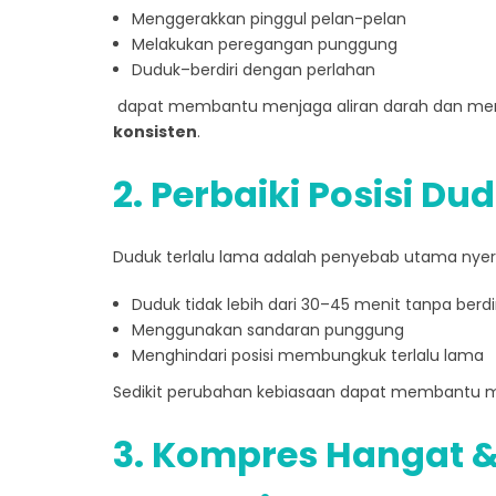
Menggerakkan pinggul pelan-pelan
Melakukan peregangan punggung
Duduk–berdiri dengan perlahan
dapat membantu menjaga aliran darah dan meng
konsisten
.
2. Perbaiki Posisi D
Duduk terlalu lama adalah penyebab utama nyeri
Duduk tidak lebih dari 30–45 menit tanpa berdir
Menggunakan sandaran punggung
Menghindari posisi membungkuk terlalu lama
Sedikit perubahan kebiasaan dapat membantu 
3. Kompres Hangat &