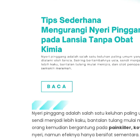
Nyeri pinggang adalah salah satu keluhan paling
sendi menjadi lebih kaku, bantalan tulang mula
orang kemudian bergantung pada
painkiller, k
nyeri, namun efeknya hanya bersifat sementara