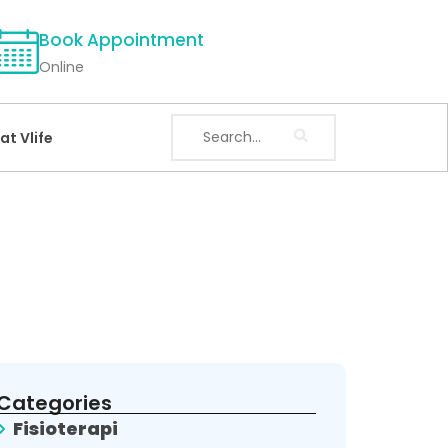
Book Appointment
Online
at Vlife
Categories
Fisioterapi