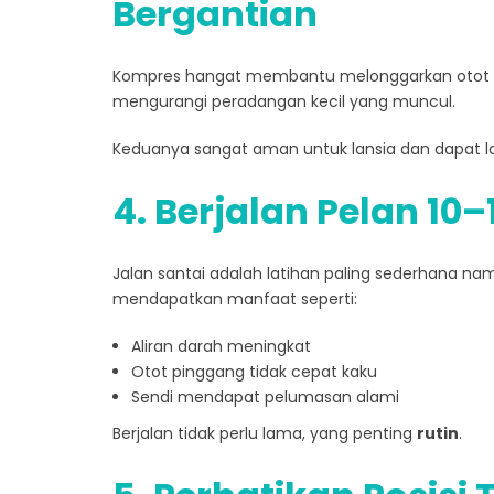
Bergantian
Kompres hangat membantu melonggarkan otot 
mengurangi peradangan kecil yang muncul.
Keduanya sangat aman untuk lansia dan dapat
4. Berjalan Pelan 10–
Jalan santai adalah latihan paling sederhana n
mendapatkan manfaat seperti:
Aliran darah meningkat
Otot pinggang tidak cepat kaku
Sendi mendapat pelumasan alami
Berjalan tidak perlu lama, yang penting
rutin
.