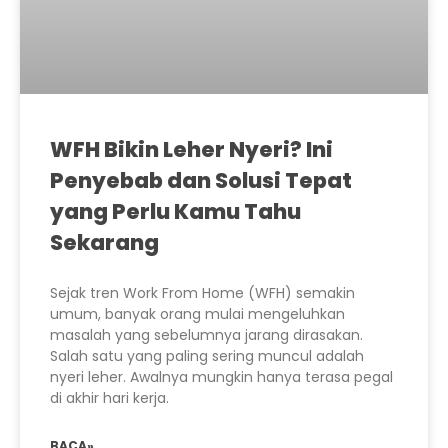
WFH Bikin Leher Nyeri? Ini
Penyebab dan Solusi Tepat
yang Perlu Kamu Tahu
Sekarang
Sejak tren Work From Home (WFH) semakin
umum, banyak orang mulai mengeluhkan
masalah yang sebelumnya jarang dirasakan.
Salah satu yang paling sering muncul adalah
nyeri leher. Awalnya mungkin hanya terasa pegal
di akhir hari kerja.
BACA»