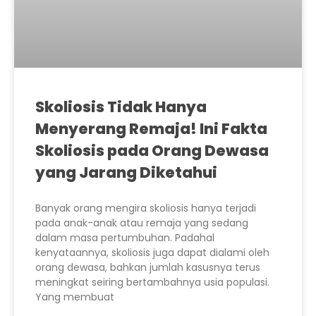
Skoliosis Tidak Hanya
Menyerang Remaja! Ini Fakta
Skoliosis pada Orang Dewasa
yang Jarang Diketahui
Banyak orang mengira skoliosis hanya terjadi
pada anak-anak atau remaja yang sedang
dalam masa pertumbuhan. Padahal
kenyataannya, skoliosis juga dapat dialami oleh
orang dewasa, bahkan jumlah kasusnya terus
meningkat seiring bertambahnya usia populasi.
Yang membuat