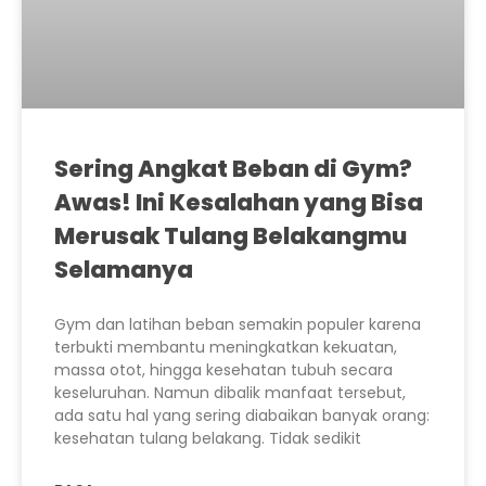
Sering Angkat Beban di Gym?
Awas! Ini Kesalahan yang Bisa
Merusak Tulang Belakangmu
Selamanya
Gym dan latihan beban semakin populer karena
terbukti membantu meningkatkan kekuatan,
massa otot, hingga kesehatan tubuh secara
keseluruhan. Namun dibalik manfaat tersebut,
ada satu hal yang sering diabaikan banyak orang:
kesehatan tulang belakang. Tidak sedikit