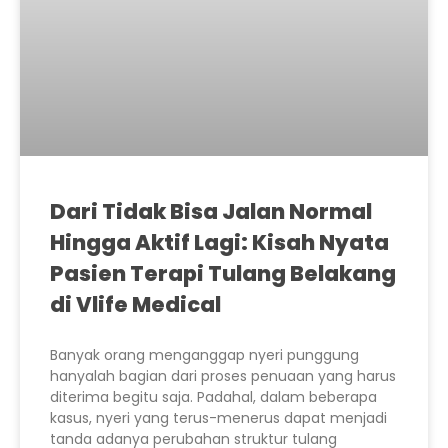
Dari Tidak Bisa Jalan Normal
Hingga Aktif Lagi: Kisah Nyata
Pasien Terapi Tulang Belakang
di Vlife Medical
Banyak orang menganggap nyeri punggung
hanyalah bagian dari proses penuaan yang harus
diterima begitu saja. Padahal, dalam beberapa
kasus, nyeri yang terus-menerus dapat menjadi
tanda adanya perubahan struktur tulang