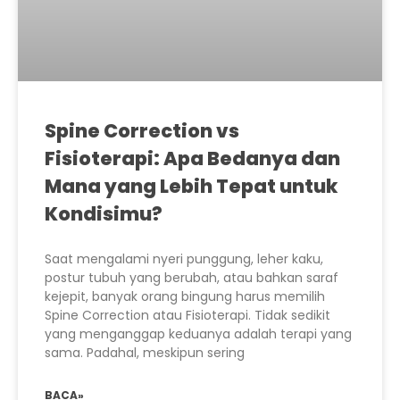
Spine Correction vs
Fisioterapi: Apa Bedanya dan
Mana yang Lebih Tepat untuk
Kondisimu?
Saat mengalami nyeri punggung, leher kaku,
postur tubuh yang berubah, atau bahkan saraf
kejepit, banyak orang bingung harus memilih
Spine Correction atau Fisioterapi. Tidak sedikit
yang menganggap keduanya adalah terapi yang
sama. Padahal, meskipun sering
BACA»