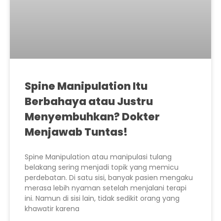
Spine Manipulation Itu
Berbahaya atau Justru
Menyembuhkan? Dokter
Menjawab Tuntas!
Spine Manipulation atau manipulasi tulang
belakang sering menjadi topik yang memicu
perdebatan. Di satu sisi, banyak pasien mengaku
merasa lebih nyaman setelah menjalani terapi
ini. Namun di sisi lain, tidak sedikit orang yang
khawatir karena