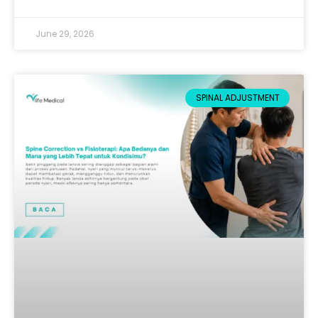
June 29, 2026
SPINAL ADJUSTMENT